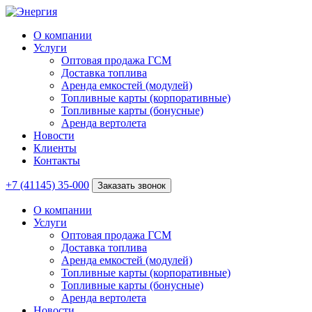
О компании
Услуги
Оптовая продажа ГСМ
Доставка топлива
Аренда емкостей (модулей)
Топливные карты (корпоративные)
Топливные карты (бонусные)
Аренда вертолета
Новости
Клиенты
Контакты
+7 (41145) 35-000
Заказать звонок
О компании
Услуги
Оптовая продажа ГСМ
Доставка топлива
Аренда емкостей (модулей)
Топливные карты (корпоративные)
Топливные карты (бонусные)
Аренда вертолета
Новости