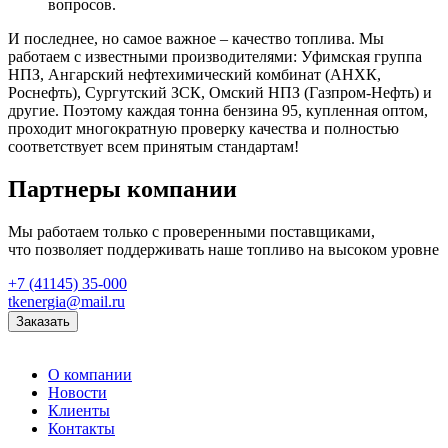
вопросов.
И последнее, но самое важное – качество топлива. Мы
работаем с известными производителями: Уфимская группа
НПЗ, Ангарский нефтехимический комбинат (АНХК,
Роснефть), Сургутский ЗСК, Омский НПЗ (Газпром-Нефть) и
другие. Поэтому каждая тонна бензина 95, купленная оптом,
проходит многократную проверку качества и полностью
соответствует всем принятым стандартам!
Партнеры компании
Мы работаем только с проверенными поставщиками,
что позволяет поддерживать наше топливо на высоком уровне
+7 (41145) 35-000
tkenergia@mail.ru
Заказать
О компании
Новости
Клиенты
Контакты