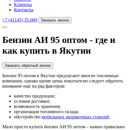
Клиенты
Контакты
+7 (41145) 35-000
Заказать звонок
Бензин АИ 95 оптом - где и
как купить в Якутии
Заказать обратный звонок
Бензин 95 оптом в Якутии предлагают многие топливные
компании, однако кроме цены покупателю следует обратить
внимание еще на ряд факторов:
качество продукции;
условия доставки;
возможность хранения;
организация топливного склада;
обустройство
мобильных заправочных станций
.
Мало просто купить бензин АИ 95 оптом – важно правильно