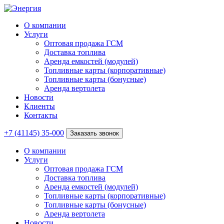
О компании
Услуги
Оптовая продажа ГСМ
Доставка топлива
Аренда емкостей (модулей)
Топливные карты (корпоративные)
Топливные карты (бонусные)
Аренда вертолета
Новости
Клиенты
Контакты
+7 (41145) 35-000
Заказать звонок
О компании
Услуги
Оптовая продажа ГСМ
Доставка топлива
Аренда емкостей (модулей)
Топливные карты (корпоративные)
Топливные карты (бонусные)
Аренда вертолета
Новости