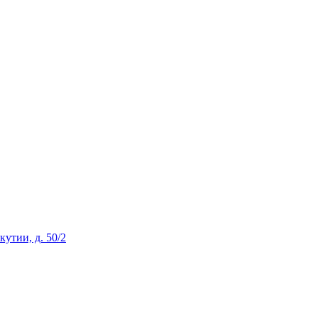
Якутии, д. 50/2