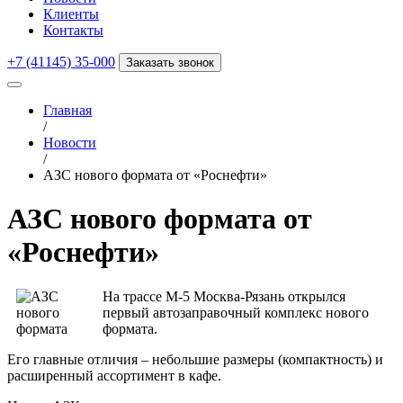
Клиенты
Контакты
+7 (41145) 35-000
Заказать звонок
Главная
/
Новости
/
АЗС нового формата от «Роснефти»
АЗС нового формата от
«Роснефти»
На трассе М-5 Москва-Рязань открылся
первый автозаправочный комплекс нового
формата.
Его главные отличия – небольшие размеры (компактность) и
расширенный ассортимент в кафе.