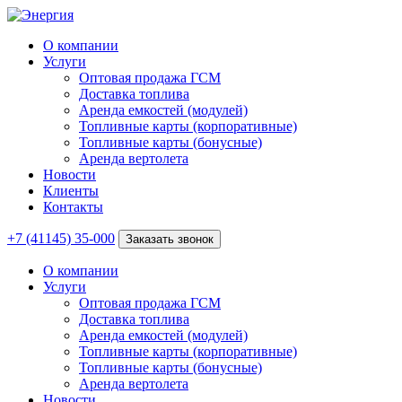
О компании
Услуги
Оптовая продажа ГСМ
Доставка топлива
Аренда емкостей (модулей)
Топливные карты (корпоративные)
Топливные карты (бонусные)
Аренда вертолета
Новости
Клиенты
Контакты
+7 (41145) 35-000
Заказать звонок
О компании
Услуги
Оптовая продажа ГСМ
Доставка топлива
Аренда емкостей (модулей)
Топливные карты (корпоративные)
Топливные карты (бонусные)
Аренда вертолета
Новости