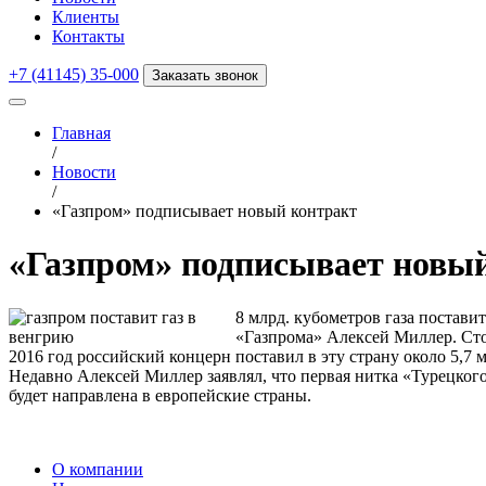
Клиенты
Контакты
+7 (41145) 35-000
Заказать звонок
Главная
/
Новости
/
«Газпром» подписывает новый контракт
«Газпром» подписывает новы
8 млрд. кубометров газа постав
«Газпрома» Алексей Миллер. Стор
2016 год российский концерн поставил в эту страну около 5,7 м
Недавно Алексей Миллер заявлял, что первая нитка «Турецкого
будет направлена в европейские страны.
О компании