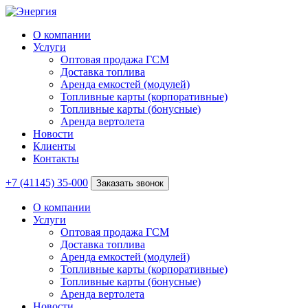
О компании
Услуги
Оптовая продажа ГСМ
Доставка топлива
Аренда емкостей (модулей)
Топливные карты (корпоративные)
Топливные карты (бонусные)
Аренда вертолета
Новости
Клиенты
Контакты
+7 (41145) 35-000
Заказать звонок
О компании
Услуги
Оптовая продажа ГСМ
Доставка топлива
Аренда емкостей (модулей)
Топливные карты (корпоративные)
Топливные карты (бонусные)
Аренда вертолета
Новости