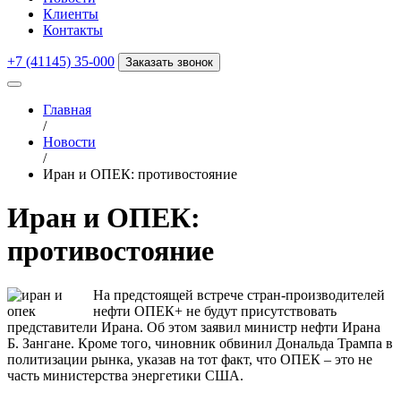
Клиенты
Контакты
+7 (41145) 35-000
Заказать звонок
Главная
/
Новости
/
Иран и ОПЕК: противостояние
Иран и ОПЕК:
противостояние
На предстоящей встрече стран-производителей
нефти ОПЕК+ не будут присутствовать
представители Ирана. Об этом заявил министр нефти Ирана
Б. Зангане. Кроме того, чиновник обвинил Дональда Трампа в
политизации рынка, указав на тот факт, что ОПЕК – это не
часть министерства энергетики США.