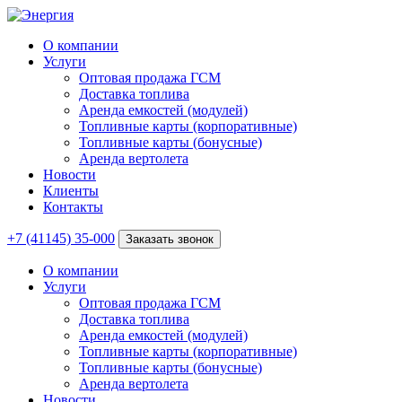
О компании
Услуги
Оптовая продажа ГСМ
Доставка топлива
Аренда емкостей (модулей)
Топливные карты (корпоративные)
Топливные карты (бонусные)
Аренда вертолета
Новости
Клиенты
Контакты
+7 (41145) 35-000
Заказать звонок
О компании
Услуги
Оптовая продажа ГСМ
Доставка топлива
Аренда емкостей (модулей)
Топливные карты (корпоративные)
Топливные карты (бонусные)
Аренда вертолета
Новости