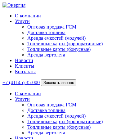
О компании
Услуги
Оптовая продажа ГСМ
Доставка топлива
Аренда емкостей (модулей)
Топливные карты (корпоративные)
Топливные карты (бонусные)
Аренда вертолета
Новости
Клиенты
Контакты
+7 (41145) 35-000
Заказать звонок
О компании
Услуги
Оптовая продажа ГСМ
Доставка топлива
Аренда емкостей (модулей)
Топливные карты (корпоративные)
Топливные карты (бонусные)
Аренда вертолета
Новости