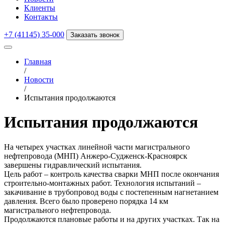
Клиенты
Контакты
+7 (41145) 35-000
Заказать звонок
Главная
/
Новости
/
Испытания продолжаются
Испытания продолжаются
На четырех участках линейной части магистрального
нефтепровода (МНП) Анжеро-Судженск-Красноярск
завершены гидравлический испытания.
Цель работ – контроль качества сварки МНП после окончания
строительно-монтажных работ. Технология испытаний –
закачивание в трубопровод воды с постепенным нагнетанием
давления. Всего было проверено порядка 14 км
магистрального нефтепровода.
Продолжаются плановые работы и на других участках. Так на