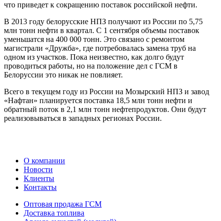
что приведет к сокращению поставок российской нефти.
В 2013 году белорусские НПЗ получают из России по 5,75
млн тонн нефти в квартал. С 1 сентября объемы поставок
уменьшатся на 400 000 тонн. Это связано с ремонтом
магистрали «Дружба», где потребовалась замена труб на
одном из участков. Пока неизвестно, как долго будут
проводиться работы, но на положение дел с ГСМ в
Белоруссии это никак не повлияет.
Всего в текущем году из России на Мозырский НПЗ и завод
«Нафтан» планируется поставка 18,5 млн тонн нефти и
обратный поток в 2,1 млн тонн нефтепродуктов. Они будут
реализовываться в западных регионах России.
О компании
Новости
Клиенты
Контакты
Оптовая продажа ГСМ
Доставка топлива