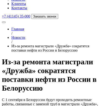
Клиенты
Контакты
+7 (41145) 35-000
Заказать звонок
Главная
/
Новости
/
Из-за ремонта магистрали «Дружба» сократятся
поставки нефти из России в Белоруссию
Из-за ремонта магистрали
«Дружба» сократятся
поставки нефти из России в
Белоруссию
С 1 сентября в Белоруссии будут проходить ремонтные
работы, связанные с заменой труб в магистрали «Дружба»,