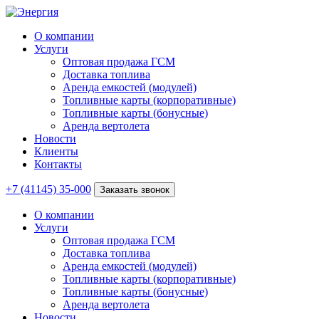
О компании
Услуги
Оптовая продажа ГСМ
Доставка топлива
Аренда емкостей (модулей)
Топливные карты (корпоративные)
Топливные карты (бонусные)
Аренда вертолета
Новости
Клиенты
Контакты
+7 (41145) 35-000
Заказать звонок
О компании
Услуги
Оптовая продажа ГСМ
Доставка топлива
Аренда емкостей (модулей)
Топливные карты (корпоративные)
Топливные карты (бонусные)
Аренда вертолета
Новости