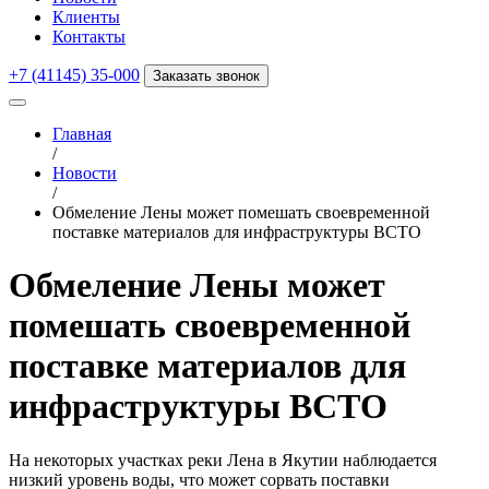
Клиенты
Контакты
+7 (41145) 35-000
Заказать звонок
Главная
/
Новости
/
Обмеление Лены может помешать своевременной
поставке материалов для инфраструктуры ВСТО
Обмеление Лены может
помешать своевременной
поставке материалов для
инфраструктуры ВСТО
На некоторых участках реки Лена в Якутии наблюдается
низкий уровень воды, что может сорвать поставки