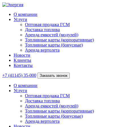
О компании
Услуги
Оптовая продажа ГСМ
Доставка топлива
Аренда емкостей (модулей)
Топливные карты (корпоративные)
Топливные карты (бонусные)
Аренда вертолета
Новости
Клиенты
Контакты
+7 (41145) 35-000
Заказать звонок
О компании
Услуги
Оптовая продажа ГСМ
Доставка топлива
Аренда емкостей (модулей)
Топливные карты (корпоративные)
Топливные карты (бонусные)
Аренда вертолета
Новости