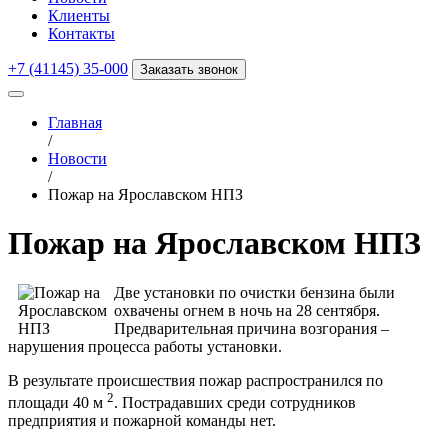
Клиенты
Контакты
+7 (41145) 35-000
Заказать звонок
Главная
/
Новости
/
Пожар на Ярославском НПЗ
Пожар на Ярославском НПЗ
Две установки по очистки бензина были
охвачены огнем в ночь на 28 сентября.
Предварительная причина возгорания –
нарушения процесса работы установки.
В результате происшествия пожар распространился по
2
площади 40 м
. Пострадавших среди сотрудников
предприятия и пожарной команды нет.