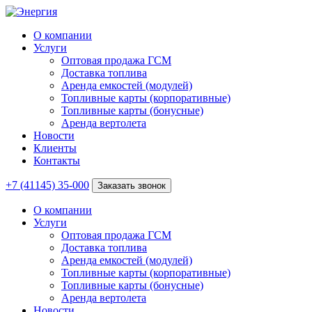
О компании
Услуги
Оптовая продажа ГСМ
Доставка топлива
Аренда емкостей (модулей)
Топливные карты (корпоративные)
Топливные карты (бонусные)
Аренда вертолета
Новости
Клиенты
Контакты
+7 (41145) 35-000
Заказать звонок
О компании
Услуги
Оптовая продажа ГСМ
Доставка топлива
Аренда емкостей (модулей)
Топливные карты (корпоративные)
Топливные карты (бонусные)
Аренда вертолета
Новости