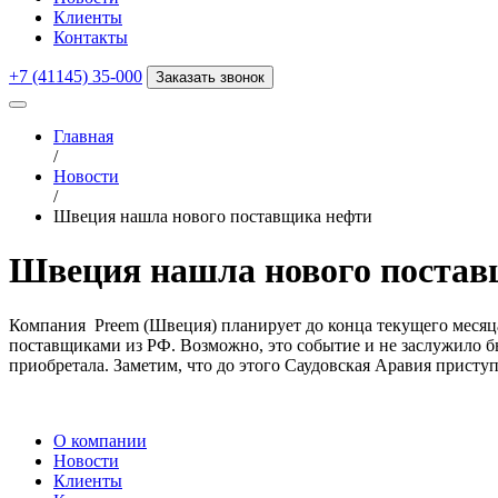
Клиенты
Контакты
+7 (41145) 35-000
Заказать звонок
Главная
/
Новости
/
Швеция нашла нового поставщика нефти
Швеция нашла нового постав
Компания Preem (Швеция) планирует до конца текущего месяца
поставщиками из РФ. Возможно, это событие и не заслужило бы 
приобретала. Заметим, что до этого Саудовская Аравия присту
О компании
Новости
Клиенты