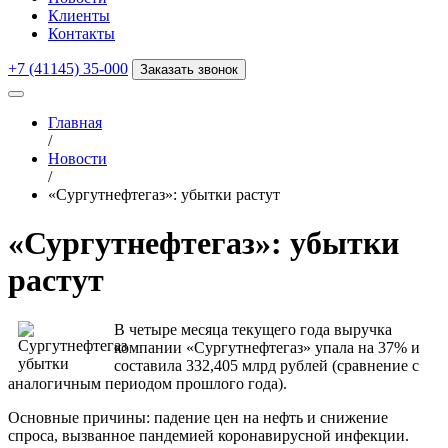
Клиенты
Контакты
+7 (41145) 35-000
Заказать звонок
Главная
/
Новости
/
«Сургутнефтегаз»: убытки растут
«Сургутнефтегаз»: убытки
растут
В четыре месяца текущего года выручка
компании «Сургутнефтегаз» упала на 37% и
составила 332,405 млрд рублей (сравнение с
аналогичным периодом прошлого года).
Основные причины: падение цен на нефть и снижение
спроса, вызванное пандемией коронавирусной инфекции.