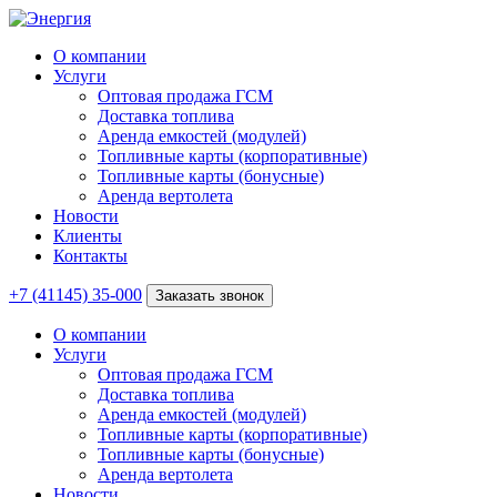
О компании
Услуги
Оптовая продажа ГСМ
Доставка топлива
Аренда емкостей (модулей)
Топливные карты (корпоративные)
Топливные карты (бонусные)
Аренда вертолета
Новости
Клиенты
Контакты
+7 (41145) 35-000
Заказать звонок
О компании
Услуги
Оптовая продажа ГСМ
Доставка топлива
Аренда емкостей (модулей)
Топливные карты (корпоративные)
Топливные карты (бонусные)
Аренда вертолета
Новости