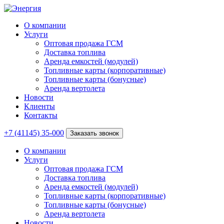
О компании
Услуги
Оптовая продажа ГСМ
Доставка топлива
Аренда емкостей (модулей)
Топливные карты (корпоративные)
Топливные карты (бонусные)
Аренда вертолета
Новости
Клиенты
Контакты
+7 (41145) 35-000
Заказать звонок
О компании
Услуги
Оптовая продажа ГСМ
Доставка топлива
Аренда емкостей (модулей)
Топливные карты (корпоративные)
Топливные карты (бонусные)
Аренда вертолета
Новости