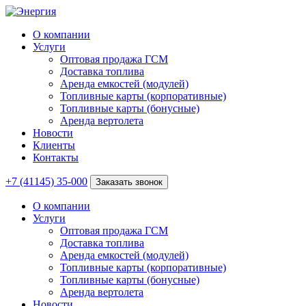
О компании
Услуги
Оптовая продажа ГСМ
Доставка топлива
Аренда емкостей (модулей)
Топливные карты (корпоративные)
Топливные карты (бонусные)
Аренда вертолета
Новости
Клиенты
Контакты
+7 (41145) 35-000
Заказать звонок
О компании
Услуги
Оптовая продажа ГСМ
Доставка топлива
Аренда емкостей (модулей)
Топливные карты (корпоративные)
Топливные карты (бонусные)
Аренда вертолета
Новости