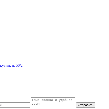
Якутии, д. 50/2
Отправить