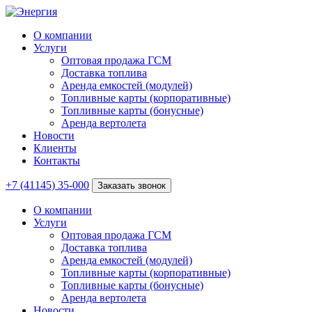
О компании
Услуги
Оптовая продажа ГСМ
Доставка топлива
Аренда емкостей (модулей)
Топливные карты (корпоративные)
Топливные карты (бонусные)
Аренда вертолета
Новости
Клиенты
Контакты
+7 (41145) 35-000
Заказать звонок
О компании
Услуги
Оптовая продажа ГСМ
Доставка топлива
Аренда емкостей (модулей)
Топливные карты (корпоративные)
Топливные карты (бонусные)
Аренда вертолета
Новости