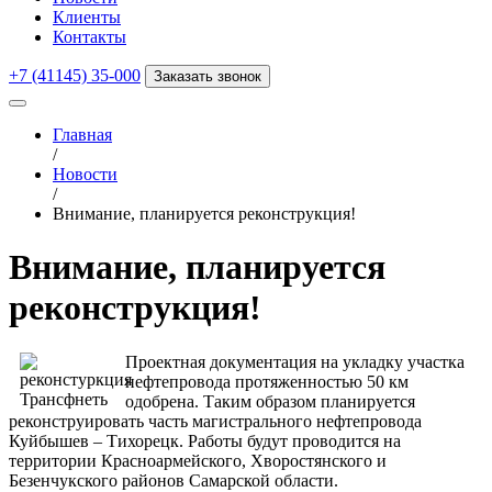
Клиенты
Контакты
+7 (41145) 35-000
Заказать звонок
Главная
/
Новости
/
Внимание, планируется реконструкция!
Внимание, планируется
реконструкция!
Проектная документация на укладку участка
нефтепровода протяженностью 50 км
одобрена. Таким образом планируется
реконструировать часть магистрального нефтепровода
Куйбышев – Тихорецк. Работы будут проводится на
территории Красноармейского, Хворостянского и
Безенчукского районов Самарской области.